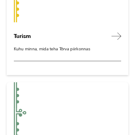
Turism
Kuhu minna, mida teha Tõrva piirkonnas